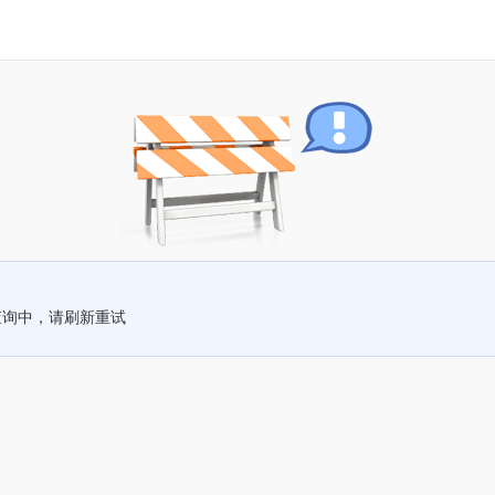
查询中，请刷新重试