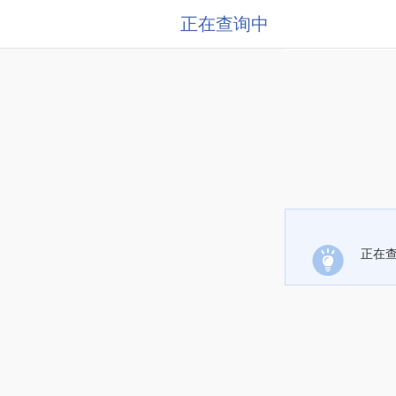
正在查询中
正在